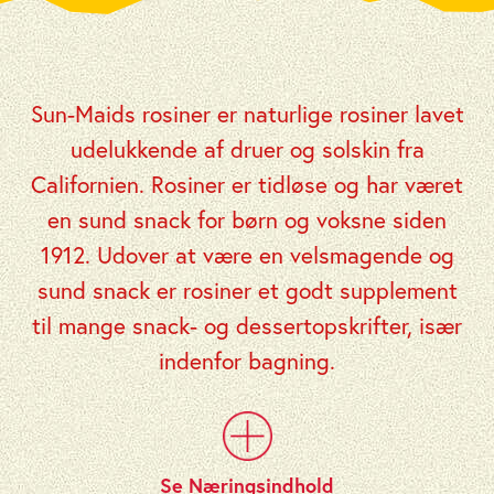
Sun-Maids rosiner er naturlige rosiner lavet
udelukkende af druer og solskin fra
Californien. Rosiner er tidløse og har været
en sund snack for børn og voksne siden
1912. Udover at være en velsmagende og
sund snack er rosiner et godt supplement
til mange snack- og dessertopskrifter, især
indenfor bagning.
Se Næringsindhold