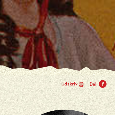
Udskriv
Del