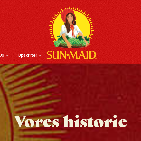
Os
Opskrifter
Vores historie